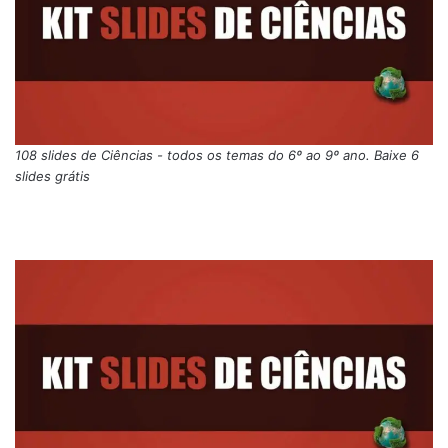
108 slides de Ciências - todos os temas do 6º ao 9º ano. Baixe 6
slides grátis