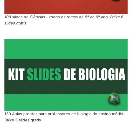
108 slides de Ciências - todos os temas do 6º ao 9º ano. Baixe 6
slides grátis
139 Aulas prontas para professores de biologia do ensino médio.
Baixe 6 slides grátis