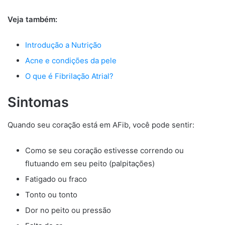
Veja também:
Introdução a Nutrição
Acne e condições da pele
O que é Fibrilação Atrial?
Sintomas
Quando seu coração está em AFib, você pode sentir:
Como se seu coração estivesse correndo ou
flutuando em seu peito (palpitações)
Fatigado ou fraco
Tonto ou tonto
Dor no peito ou pressão