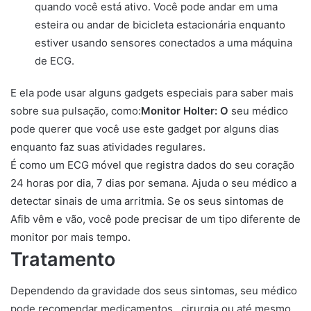
quando você está ativo. Você pode andar em uma
esteira ou andar de bicicleta estacionária enquanto
estiver usando sensores conectados a uma máquina
de ECG.
E ela pode usar alguns gadgets especiais para saber mais
sobre sua pulsação, como:
Monitor Holter: O
seu médico
pode querer que você use este gadget por alguns dias
enquanto faz suas atividades regulares.
É como um ECG móvel que registra dados do seu coração
24 horas por dia, 7 dias por semana. Ajuda o seu médico a
detectar sinais de uma arritmia. Se os seus sintomas de
Afib vêm e vão, você pode precisar de um tipo diferente de
monitor por mais tempo.
Tratamento
Dependendo da gravidade dos seus sintomas, seu médico
pode recomendar medicamentos , cirurgia ou até mesmo