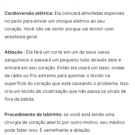
Cardioversão elétrica:
Ela colocará almofadas especiais
no peito para enviar um choque elétrico ao seu
coração. Você não vai sentir porque vai dormir com
anestesia geral.
Ablação
: Ela fará um corte em um de seus vasos
sanguíneos e passará um pequeno tubo através dele e
entrará em seu coração. Então ela usará um laser, ondas
de rádio ou frio extremo para queimar o tecido na
superfície do coração que está causando o problema. Isso
cria um tecido de cicatrização que não passa os sinais de
fora da batida.
Procedimento de labirinto:
se você está tendo uma
cirurgia de coração aberto por outro motivo, seu médico
pode fazer isso. É semelhante a ablação.