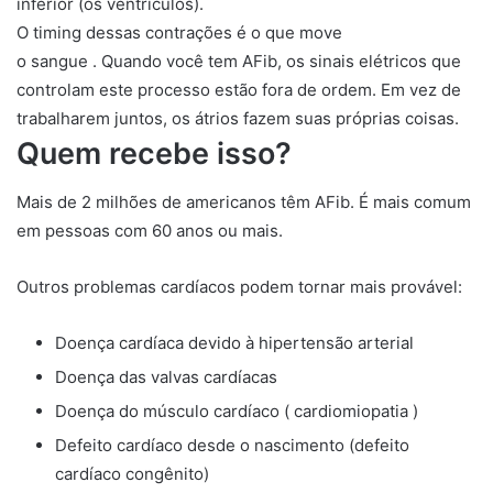
inferior (os ventrículos).
O timing dessas contrações é o que move
o sangue . Quando você tem AFib, os sinais elétricos que
controlam este processo estão fora de ordem. Em vez de
trabalharem juntos, os átrios fazem suas próprias coisas.
Quem recebe isso?
Mais de 2 milhões de americanos têm AFib. É mais comum
em pessoas com 60 anos ou mais.
Outros problemas cardíacos podem tornar mais provável:
Doença cardíaca devido à hipertensão arterial
Doença das valvas cardíacas
Doença do músculo cardíaco ( cardiomiopatia )
Defeito cardíaco desde o nascimento (defeito
cardíaco congênito)