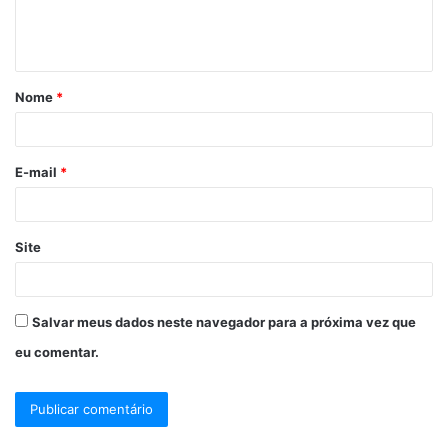
Nome
*
E-mail
*
Site
Salvar meus dados neste navegador para a próxima vez que
eu comentar.