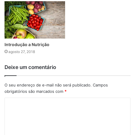
Introdução a Nutrição
agosto 27, 2018
Deixe um comentário
O seu endereço de e-mail não será publicado.
Campos
obrigatórios são marcados com
*