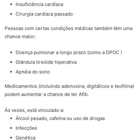
Insuficiência cardíaca
Cirurgia cardíaca passado
Pessoas com certas condições médicas também têm uma
chance maior:
Doença pulmonar a longo prazo (como a DPOC )
Glândula tireóide hiperativa
Apnéia do sono
Medicamentos (incluindo adenosina, digitálicos e teofilina)
podem aumentar a chance de ter Afib.
Às vezes, está vinculado a:
Álcool pesado, cafeína ou uso de drogas
Infecções
Genética