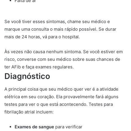
Falta de ar
Se você tiver esses sintomas, chame seu médico e
marque uma consulta o mais rápido possível. Se durar
mais de 24 horas, vá para o hospital.
Às vezes não causa nenhum sintoma. Se você estiver em
risco, converse com seu médico sobre suas chances de
ter AFib e faça exames regulares.
Diagnóstico
A principal coisa que seu médico quer ver é a atividade
elétrica em seu coração. Ela provavelmente fará alguns
testes para ver o que está acontecendo. Testes para
fibrilação atrial incluem:
Exames de sangue
para verificar