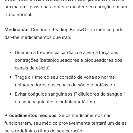
um marca – passo para obter e manter seu coração em um
ritmo normal.
Medicação:
Continue Reading BelowO seu médico pode
dar-lhe medicamentos que irão:
Diminua a frequência cardíaca e alivie a força das
contrações (betabloqueadores e bloqueadores dos
canais de cálcio)
Traga o ritmo do seu coração de volta ao normal
( bloqueadores dos canais de sódio e potássio )
Evitar coágulos sanguíneos (” diluidores do sangue ”
ou anticoagulantes e antiplaquetários)
Procedimentos médicos:
Se os medicamentos não
funcionarem, seu médico provavelmente tentará um deles
para redefinir o ritmo do seu coração.