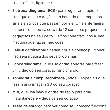
sua tireóide , fígado e rins
Eletrocardiograma
(ECG)
para registrar a rapidez
com que o seu coração está batendo e o tempo dos
sinais elétricos que passam por ele. Uma enfermeira
ou técnico colocará cerca de 12 sensores pequenos e
pegajosos no seu peito. Os fios conectam-nos a uma
máquina que faz as medições.
Raio-X do tórax
para garantir que a doença pulmonar
não seja a causa dos seus problemas
Ecocardiograma,
que usa ondas sonoras para fazer
um vídeo do seu coração funcionando
Tomografia computadorizada
, raios X especiais que
fazem uma imagem 3D do seu coração
MRI,
que usa ímãs e ondas de rádio para criar
instantâneos e vídeos de seu coração
Teste de esforço
para ver como seu coração funciona