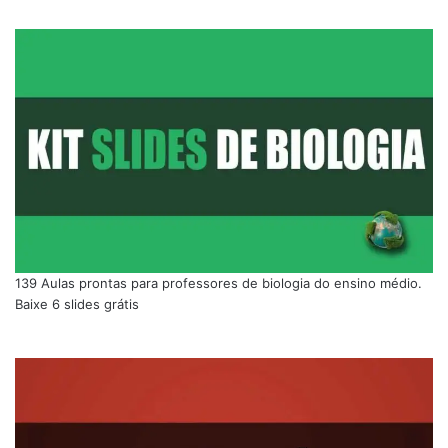
139 Aulas prontas para professores de biologia do ensino médio.
Baixe 6 slides grátis