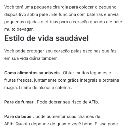
Você terá uma pequena cirurgia para colocar o pequeno
dispositivo sob a pele . Ele funciona com baterias e envia
pequenas rajadas elétricas para o coração quando ele bate
muito devagar.
Estilo de vida saudável
Você pode proteger seu coração pelas escolhas que faz
em sua vida diária também.
Coma alimentos saudáveis
. Obter muitos legumes e
frutas frescas, juntamente com grãos integrais e proteína
magra. Limite de álcool e cafeína .
Pare de fumar
. Pode dobrar seu risco de AFib.
Pare de beber:
pode aumentar suas chances de
AFib. Quanto depende de quanto você bebe. E isso pode