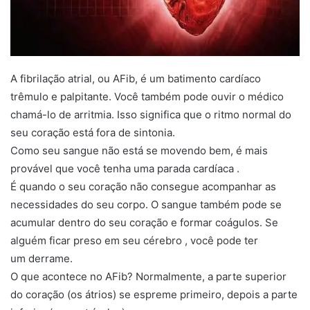
A fibrilação atrial, ou AFib, é um batimento cardíaco
trêmulo e palpitante. Você também pode ouvir o médico
chamá-lo de arritmia. Isso significa que o ritmo normal do
seu coração está fora de sintonia.
Como seu sangue não está se movendo bem, é mais
provável que você tenha uma parada cardíaca .
É quando o seu coração não consegue acompanhar as
necessidades do seu corpo. O sangue também pode se
acumular dentro do seu coração e formar coágulos. Se
alguém ficar preso em seu cérebro , você pode ter
um derrame.
O que acontece no AFib? Normalmente, a parte superior
do coração (os átrios) se espreme primeiro, depois a parte