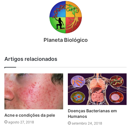
Planeta Biológico
Artigos relacionados
Doenças Bacterianas em
Acne e condições da pele
Humanos
agosto 27, 2018
setembro 24, 2018