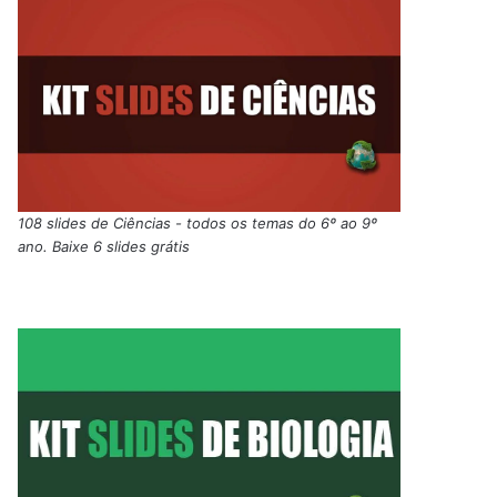
108 slides de Ciências - todos os temas do 6º ao 9º
ano. Baixe 6 slides grátis