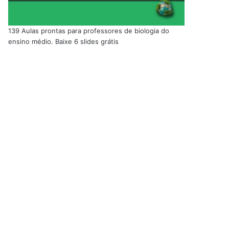
139 Aulas prontas para professores de biologia do
ensino médio. Baixe 6 slides grátis