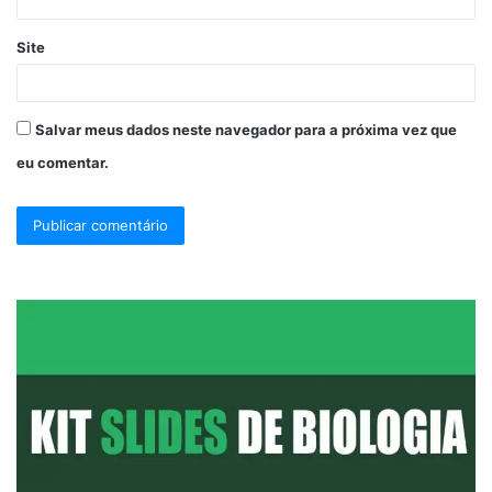
Site
Salvar meus dados neste navegador para a próxima vez que
eu comentar.