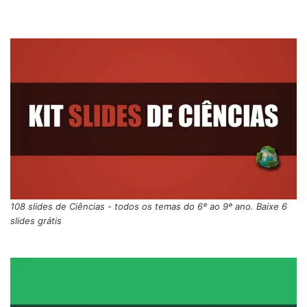
108 slides de Ciências - todos os temas do 6º ao 9º ano. Baixe 6
slides grátis