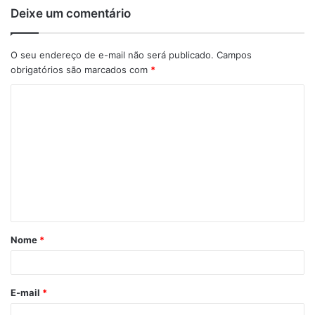
Deixe um comentário
O seu endereço de e-mail não será publicado.
Campos
obrigatórios são marcados com
*
Nome
*
E-mail
*