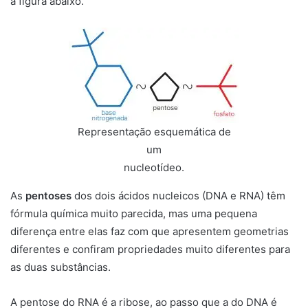
a figura abaixo.
Representação esquemática de
um
nucleotídeo.
As
pentoses
dos dois ácidos nucleicos (DNA e RNA) têm
fórmula química muito parecida, mas uma pequena
diferença entre elas faz com que apresentem geometrias
diferentes e confiram propriedades muito diferentes para
as duas substâncias.
A pentose do RNA é a ribose, ao passo que a do DNA é