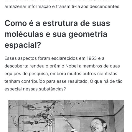
armazenar informação e transmiti-la aos descendentes.
Como é a estrutura de suas
moléculas e sua geometria
espacial?
Esses aspectos foram esclarecidos em 1953 e a
descoberta rendeu o prêmio Nobel a membros de duas
equipes de pesquisa, embora muitos outros cientistas
tenham contribuído para esse resultado. O que há de tão
especial nessas substâncias?