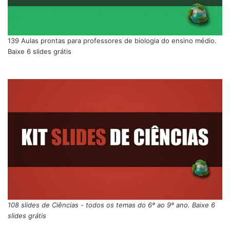
139 Aulas prontas para professores de biologia do ensino médio.
Baixe 6 slides grátis
108 slides de Ciências - todos os temas do 6º ao 9º ano. Baixe 6
slides grátis