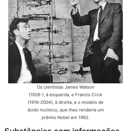
Os cientistas James Watson
(1928-), à esquerda, e Francis Crick
(1916-2004), à direita, e o modelo de
ácido nucleico, que lhes renderia um
prêmio Nobel em 1962.