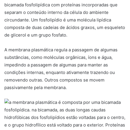
bicamada fosfolipídica com proteínas incorporadas que
separam o conteúdo interno da célula do ambiente
circundante. Um fosfolipídio é uma molécula lipídica
composta de duas cadeias de ácidos graxos, um esqueleto
de glicerol e um grupo fosfato.
A membrana plasmática regula a passagem de algumas
substâncias, como moléculas orgânicas, íons e água,
impedindo a passagem de algumas para manter as
condições internas, enquanto ativamente trazendo ou
removendo outras. Outros compostos se movem
passivamente pela membrana.