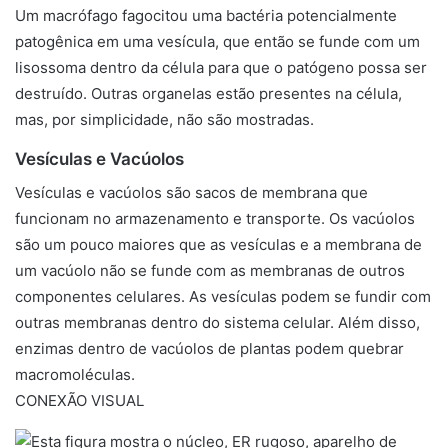
Um macrófago fagocitou uma bactéria potencialmente
patogênica em uma vesícula, que então se funde com um
lisossoma dentro da célula para que o patógeno possa ser
destruído. Outras organelas estão presentes na célula,
mas, por simplicidade, não são mostradas.
Vesículas e Vacúolos
Vesículas
e
vacúolos
são sacos de membrana que
funcionam no armazenamento e transporte. Os vacúolos
são um pouco maiores que as vesículas e a membrana de
um vacúolo não se funde com as membranas de outros
componentes celulares. As vesículas podem se fundir com
outras membranas dentro do sistema celular. Além disso,
enzimas dentro de vacúolos de plantas podem quebrar
macromoléculas.
CONEXÃO VISUAL