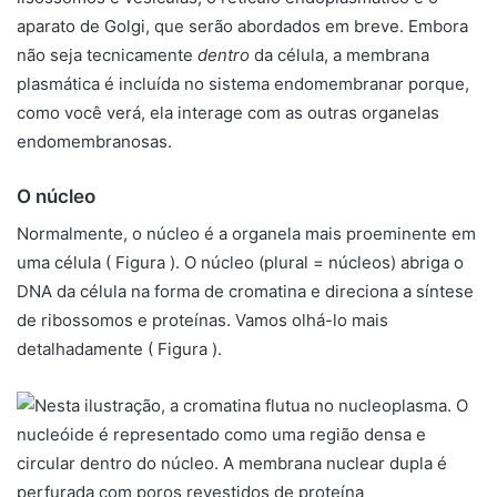
aparato de Golgi, que serão abordados em breve. Embora
não seja tecnicamente
dentro
da célula, a membrana
plasmática é incluída no sistema endomembranar porque,
como você verá, ela interage com as outras organelas
endomembranosas.
O núcleo
Normalmente, o núcleo é a organela mais proeminente em
uma célula ( Figura ). O
núcleo
(plural = núcleos) abriga o
DNA da célula na forma de cromatina e direciona a síntese
de ribossomos e proteínas. Vamos olhá-lo mais
detalhadamente ( Figura ).