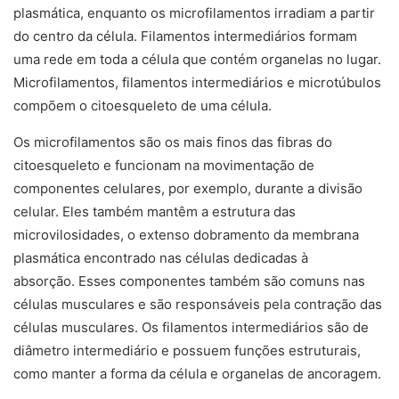
Microfilamentos, filamentos intermediários e microtúbulos
compõem o citoesqueleto de uma célula.
Os microfilamentos são os mais finos das fibras do
citoesqueleto e funcionam na movimentação de
componentes celulares, por exemplo, durante a divisão
celular. Eles também mantêm a estrutura das
microvilosidades, o extenso dobramento da membrana
plasmática encontrado nas células dedicadas à
absorção. Esses componentes também são comuns nas
células musculares e são responsáveis ​​pela contração das
células musculares. Os filamentos intermediários são de
diâmetro intermediário e possuem funções estruturais,
como manter a forma da célula e organelas de ancoragem.