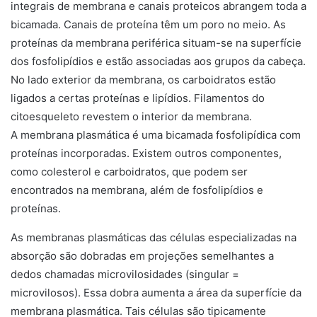
A membrana plasmática é uma bicamada fosfolipídica com
proteínas incorporadas. Existem outros componentes,
como colesterol e carboidratos, que podem ser
encontrados na membrana, além de fosfolipídios e
proteínas.
As membranas plasmáticas das células especializadas na
absorção são dobradas em projeções semelhantes a
dedos chamadas microvilosidades (singular =
microvilosos). Essa dobra aumenta a área da superfície da
membrana plasmática. Tais células são tipicamente