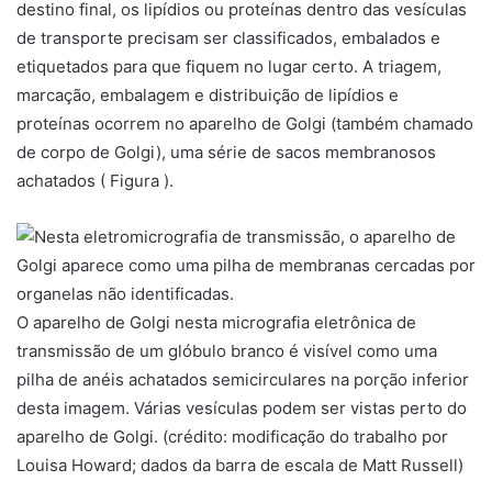
destino final, os lipídios ou proteínas dentro das vesículas
de transporte precisam ser classificados, embalados e
etiquetados para que fiquem no lugar certo. A triagem,
marcação, embalagem e distribuição de lipídios e
proteínas ocorrem no
aparelho de Golgi
(também chamado
de corpo de Golgi), uma série de sacos membranosos
achatados ( Figura ).
O aparelho de Golgi nesta micrografia eletrônica de
transmissão de um glóbulo branco é visível como uma
pilha de anéis achatados semicirculares na porção inferior
desta imagem. Várias vesículas podem ser vistas perto do
aparelho de Golgi. (crédito: modificação do trabalho por
Louisa Howard; dados da barra de escala de Matt Russell)