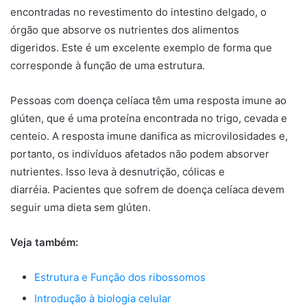
encontradas no revestimento do intestino delgado, o
órgão que absorve os nutrientes dos alimentos
digeridos. Este é um excelente exemplo de forma que
corresponde à função de uma estrutura.
Pessoas com doença celíaca têm uma resposta imune ao
glúten, que é uma proteína encontrada no trigo, cevada e
centeio. A resposta imune danifica as microvilosidades e,
portanto, os indivíduos afetados não podem absorver
nutrientes. Isso leva à desnutrição, cólicas e
diarréia. Pacientes que sofrem de doença celíaca devem
seguir uma dieta sem glúten.
Veja também:
Estrutura e Função dos ribossomos
Introdução à biologia celular