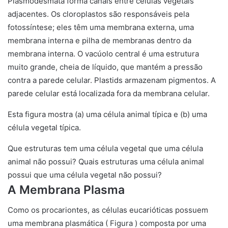
Esta figura mostra (a) uma célula animal típica e (b) uma
célula vegetal típica.
Que estruturas tem uma célula vegetal que uma célula
animal não possui? Quais estruturas uma célula animal
possui que uma célula vegetal não possui?
A Membrana Plasma
Como os procariontes, as células eucarióticas possuem
uma
membrana plasmática
( Figura ) composta por uma