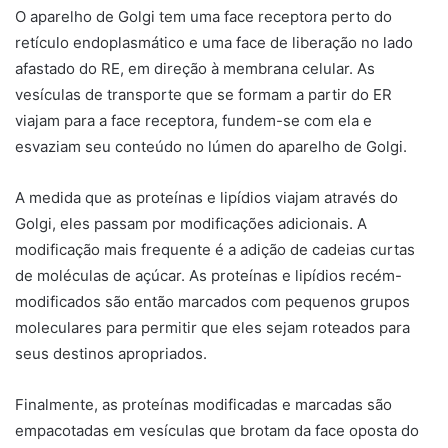
O aparelho de Golgi tem uma face receptora perto do
retículo endoplasmático e uma face de liberação no lado
afastado do RE, em direção à membrana celular. As
vesículas de transporte que se formam a partir do ER
viajam para a face receptora, fundem-se com ela e
esvaziam seu conteúdo no lúmen do aparelho de Golgi.
A medida que as proteínas e lipídios viajam através do
Golgi, eles passam por modificações adicionais. A
modificação mais frequente é a adição de cadeias curtas
de moléculas de açúcar. As proteínas e lipídios recém-
modificados são então marcados com pequenos grupos
moleculares para permitir que eles sejam roteados para
seus destinos apropriados.
Finalmente, as proteínas modificadas e marcadas são
empacotadas em vesículas que brotam da face oposta do