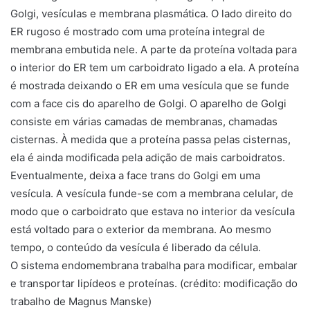
O sistema endomembrana trabalha para modificar, embalar
e transportar lipídeos e proteínas. (crédito: modificação do
trabalho de Magnus Manske)