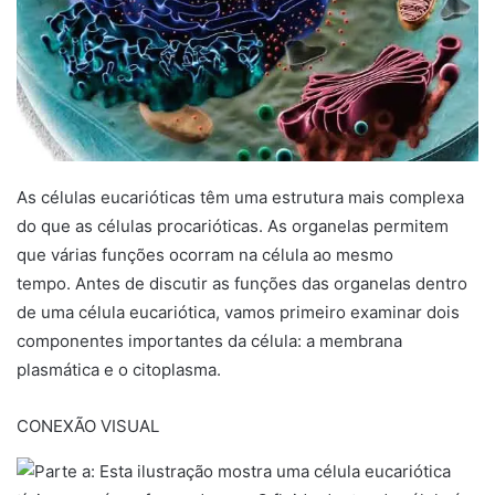
As células eucarióticas têm uma estrutura mais complexa
do que as células procarióticas. As organelas permitem
que várias funções ocorram na célula ao mesmo
tempo. Antes de discutir as funções das organelas dentro
de uma célula eucariótica, vamos primeiro examinar dois
componentes importantes da célula: a membrana
plasmática e o citoplasma.
CONEXÃO VISUAL