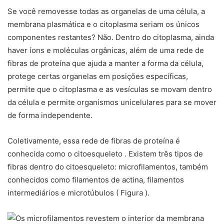
Se você removesse todas as organelas de uma célula, a
membrana plasmática e o citoplasma seriam os únicos
componentes restantes? Não. Dentro do citoplasma, ainda
haver íons e moléculas orgânicas, além de uma rede de
fibras de proteína que ajuda a manter a forma da célula,
protege certas organelas em posições específicas,
permite que o citoplasma e as vesículas se movam dentro
da célula e permite organismos unicelulares para se mover
de forma independente.
Coletivamente, essa rede de fibras de proteína é
conhecida como o
citoesqueleto
. Existem três tipos de
fibras dentro do citoesqueleto: microfilamentos, também
conhecidos como filamentos de actina, filamentos
intermediários e microtúbulos ( Figura ).