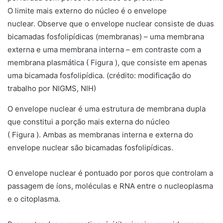
O limite mais externo do núcleo é o envelope
nuclear. Observe que o envelope nuclear consiste de duas
bicamadas fosfolipídicas (membranas) – uma membrana
externa e uma membrana interna – em contraste com a
membrana plasmática ( Figura ), que consiste em apenas
uma bicamada fosfolipídica. (crédito: modificação do
trabalho por NIGMS, NIH)
O
envelope nuclear
é uma estrutura de membrana dupla
que constitui a porção mais externa do núcleo
( Figura ). Ambas as membranas interna e externa do
envelope nuclear são bicamadas fosfolipídicas.
O envelope nuclear é pontuado por poros que controlam a
passagem de íons, moléculas e RNA entre o nucleoplasma
e o citoplasma.