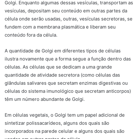
Golgi. Enquanto algumas dessas vesículas, transportam as
vesículas, depositam seu conteúdo em outras partes da
célula onde serão usadas, outras, vesículas secretoras, se
fundem com a membrana plasmática e liberam seu
conteúdo fora da célula.
A quantidade de Golgi em diferentes tipos de células
ilustra novamente que a forma segue a função dentro das
células. As células que se dedicam a uma grande
quantidade de atividade secretora (como células das
glândulas salivares que secretam enzimas digestivas ou
células do sistema imunológico que secretam anticorpos)
têm um número abundante de Golgi.
Em células vegetais, o Golgi tem um papel adicional de
sintetizar polissacarídeos, alguns dos quais são
incorporados na parede celular e alguns dos quais são